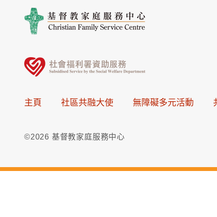
主頁
社區共融大使
無障礙多元活動
©2026 基督教家庭服務中心