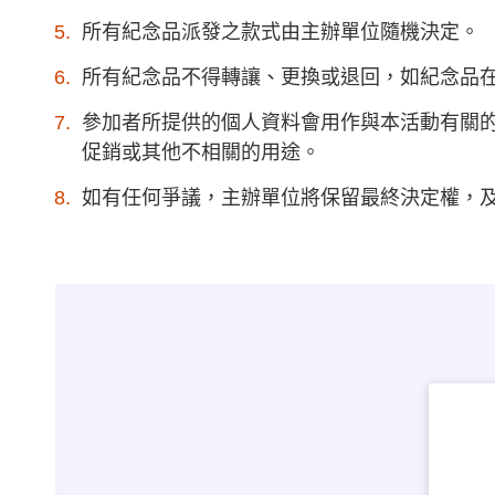
所有紀念品派發之款式由主辦單位隨機決定。
所有紀念品不得轉讓、更換或退回，如紀念品
參加者所提供的個人資料會用作與本活動有關
促銷或其他不相關的用途。
如有任何爭議，主辦單位將保留最終決定權，