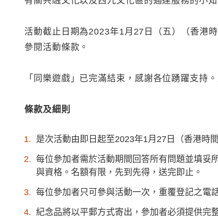
有關共融文化以及西九文化區的通達服務的小知
活動截止日期為2023年1月27日（五）（香
參閱活動條款。
「同樂遊戲」已完滿結束，感謝各位踴躍支持。成
條款及細則
是次活動由即日起至2023年1月27日（香港時間
每位參加者需於活動期間回答所有問題並填妥
與資格。名額有限，先到先得，送完即止。
每位參加者只可參與活動一次，重覆登記之電
紀念品將以平郵方式寄出，參加者必須提供完