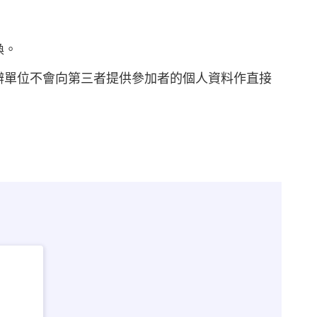
換。
辦單位不會向第三者提供參加者的個人資料作直接