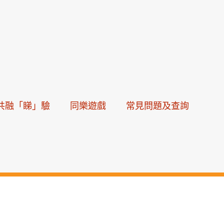
共融「睇」驗
同樂遊戲
常見問題及查詢