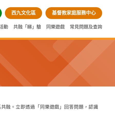
西九文化區
基督教家庭服務中心
活動
共融「睇」驗
同樂遊戲
常見問題及查詢
區共融。立即透過「同樂遊戲」回答問題，認識