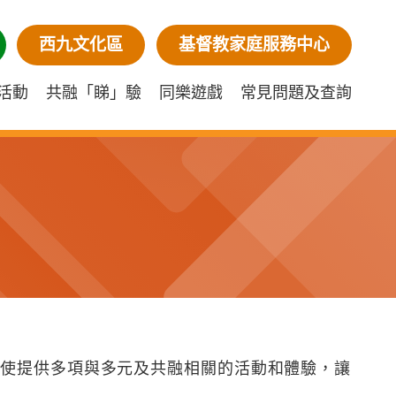
西九文化區
基督教家庭服務中心
活動
共融「睇」驗
同樂遊戲
常見問題及查詢
為大使提供多項與多元及共融相關的活動和體驗，讓