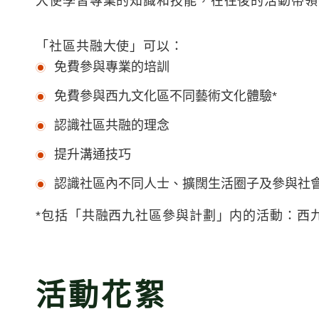
大使學習專業的知識和技能，在往後的活動帶領
「社區共融大使」可以：
免費參與專業的培訓
免費參與西九文化區不同藝術文化體驗*
認識社區共融的理念
提升溝通技巧
認識社區內不同人士、擴闊生活圈子及參與社
*包括「共融西九社區參與計劃」内的活動：西
活動花絮