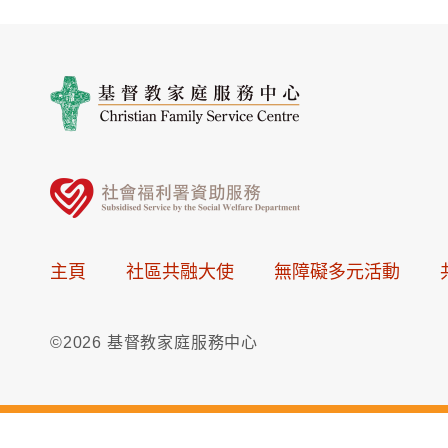
主頁
社區共融大使
無障礙多元活動
©2026 基督教家庭服務中心