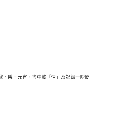
我．樂．元宵、書中旅「情」及記錄一瞬間