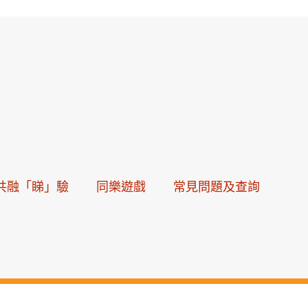
共融「睇」驗
同樂遊戲
常見問題及查詢