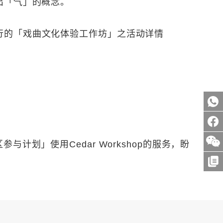
出「气」的概念。
行的「戏曲文化体验工作坊」之活动详情
与计划」使用Cedar Workshop的服务，盼
。