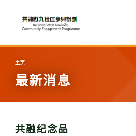
Skip to main content
主页
最新消息
共融纪念品