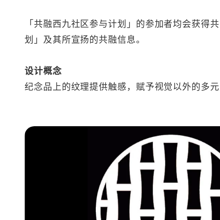
「共融西九社区参与计划」的参加者均会获得共
划」及其所宣扬的共融信息。
设计概念
纪念品上的纹理提供触感，赋予视觉以外的多元