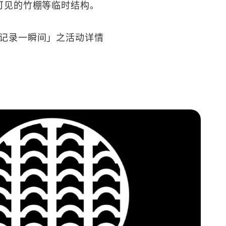
可见的竹棚等临时结构。
「记录一瞬间」之活动详情