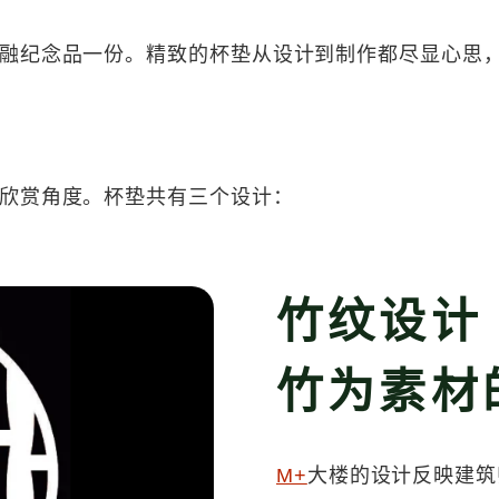
融纪念品一份。精致的杯垫从设计到制作都尽显心思
欣赏角度。杯垫共有三个设计：
竹纹设计
竹为素材
M+
大楼的设计反映建筑