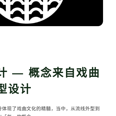
计 — 概念来自戏曲
型设计
分体现了戏曲文化的精髓，当中，从流线外型到