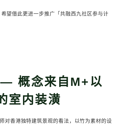
，希望借此更进一步推广「共融西九社区参与计
 — 概念来自M+以
的室内装潢
师对香港独特建筑景观的看法，以竹为素材的设