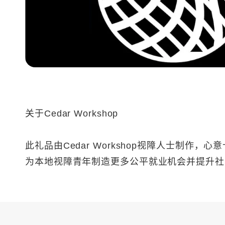
关于Cedar Workshop
此礼品由Cedar Workshop视障人士制作，
为本地视障青年制造更多公平就业机会并提升社